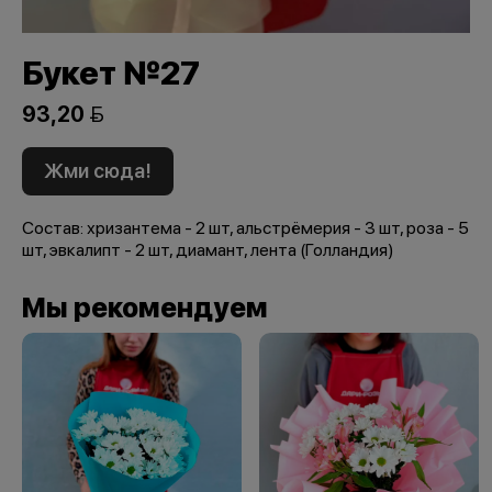
Букет №27
93,20 
Жми сюда!
Состав: хризантема - 2 шт, альстрёмерия - 3 шт, роза - 5
шт, эвкалипт - 2 шт, диамант, лента (Голландия)
Мы рекомендуем