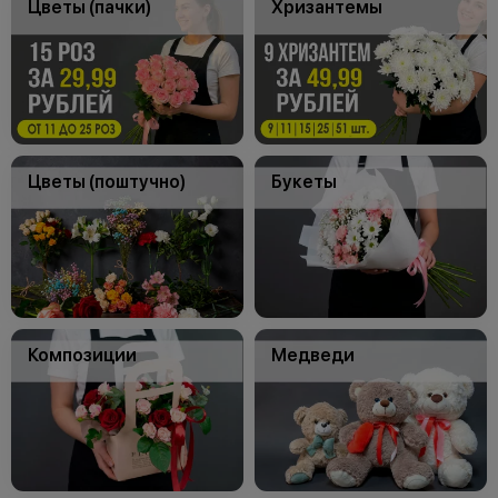
Цветы (пачки)
Хризантемы
Цветы (поштучно)
Букеты
Композиции
Медведи