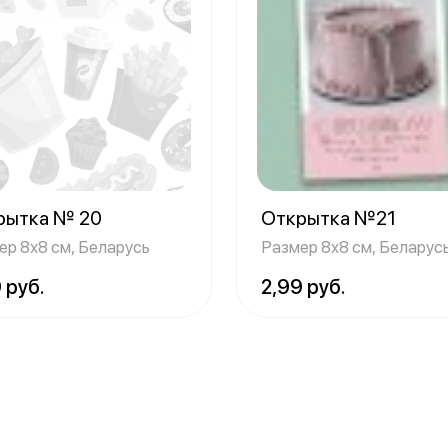
рытка № 20
Открытка №21
ер 8х8 см, Беларусь
Размер 8х8 см, Беларус
 руб.
2,99 руб.