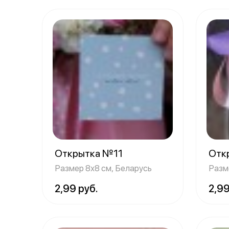
Открытка №11
Отк
Размер 8х8 см, Беларусь
Разм
2,99 руб.
2,99