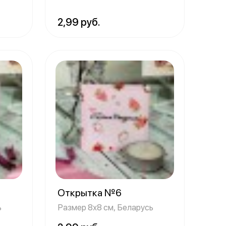
2,99 руб.
Открытка №6
ь
Размер 8х8 см, Беларусь