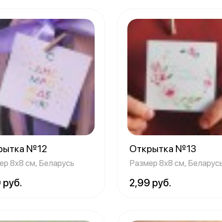
рытка №12
Открытка №13
ер 8х8 см, Беларусь
Размер 8х8 см, Беларус
 руб.
2,99 руб.