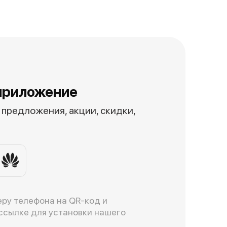
приложение
предложения, акции, скидки,
ру телефона на QR-код и
ссылке для установки нашего