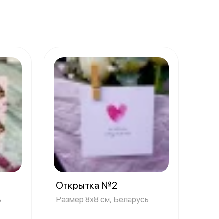
Открытка №2
ь
Размер 8х8 см, Беларусь