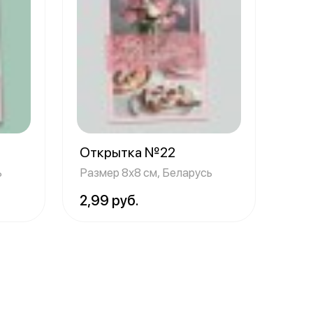
Открытка №22
ь
Размер 8х8 см, Беларусь
2,99 руб.