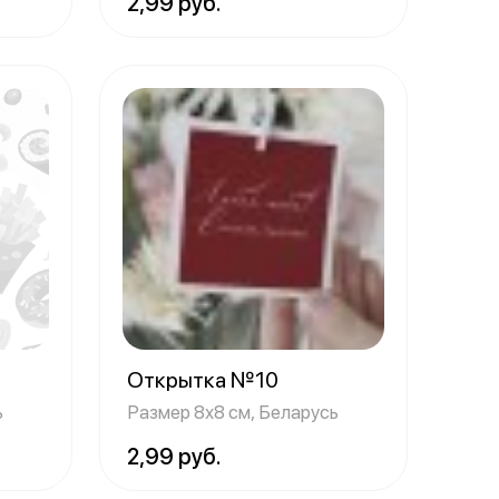
2,99 руб.
Открытка №10
ь
Размер 8х8 см, Беларусь
2,99 руб.