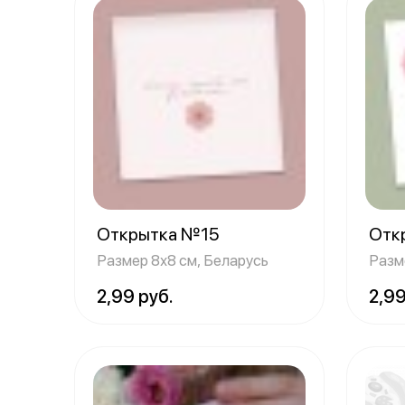
Открытка №15
Отк
Размер 8х8 см, Беларусь
Разм
2,99 руб.
2,99