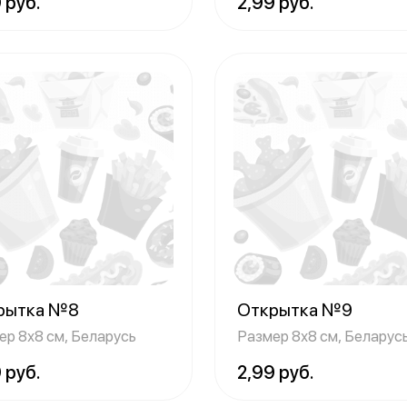
 руб.
2,99 руб.
рытка №8
Открытка №9
ер 8х8 см, Беларусь
Размер 8х8 см, Беларус
 руб.
2,99 руб.