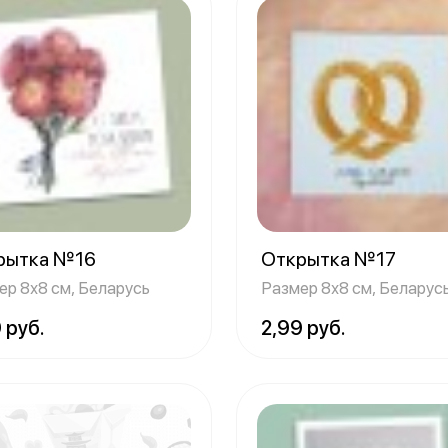
рытка №16
Открытка №17
ер 8х8 см, Беларусь
Размер 8х8 см, Беларус
 руб.
2,99 руб.