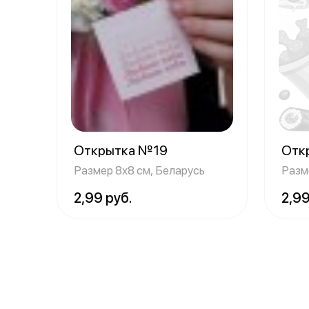
Открытка №19
Отк
Размер 8х8 см, Беларусь
Разм
2,99 руб.
2,99