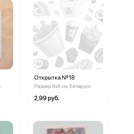
Открытка №18
ь
Размер 8х8 см, Беларусь
2,99 руб.