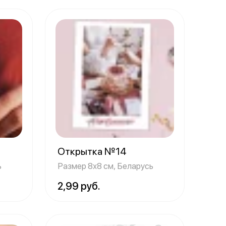
Открытка №14
ь
Размер 8х8 см, Беларусь
2,99 руб.