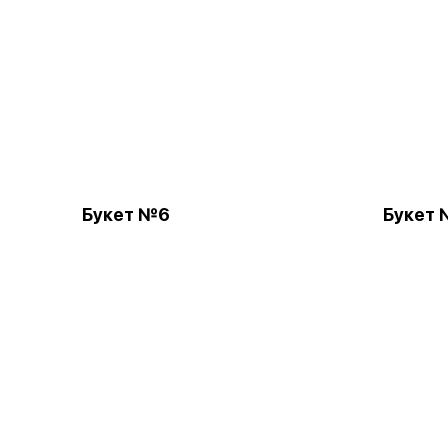
Букет №6
Букет 