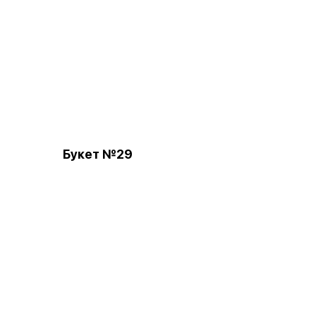
Букет №29