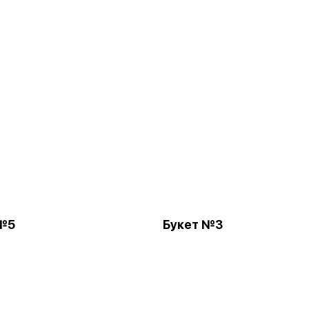
 №5
Букет №3