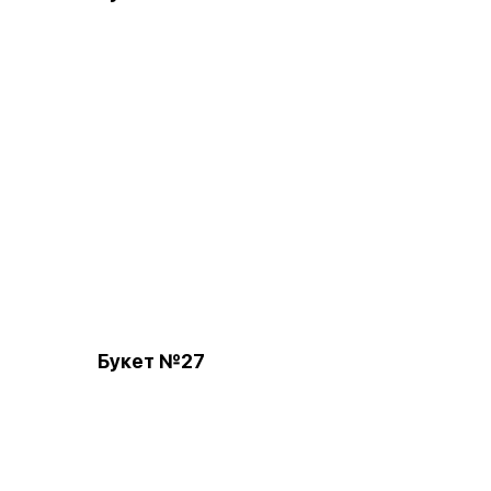
Букет №27