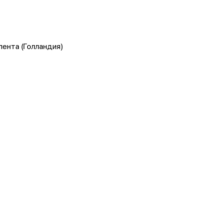
 лента (Голландия)