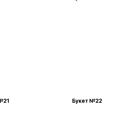
№21
Букет №22