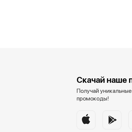
Скачай наше 
Получай уникальные 
промокоды!