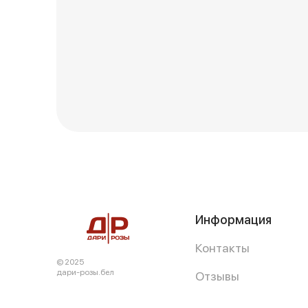
Информация
Контакты
© 2025
дари-розы.бел
Отзывы