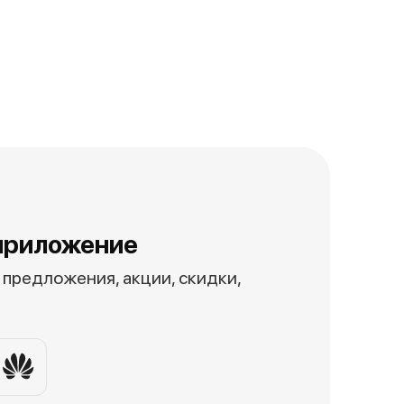
приложение
предложения, акции, скидки,