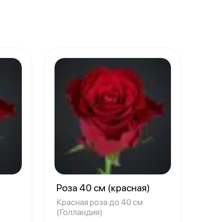
)
Роза 40 см (красная)
Красная роза до 40 см
(Голландия)