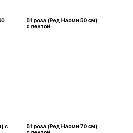
40
51 роза (Ред Наоми 50 см)
с лентой
) с
51 роза (Ред Наоми 70 см)
с лентой