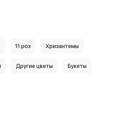
11 роз
Хризантемы
ы
Другие цветы
Букеты