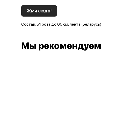
Жми сюда!
Состав: 51 роза до 60 см, лента (Беларусь)
Мы рекомендуем