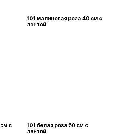
101 малиновая роза 40 см с
лентой
 см с
101 белая роза 50 см с
лентой