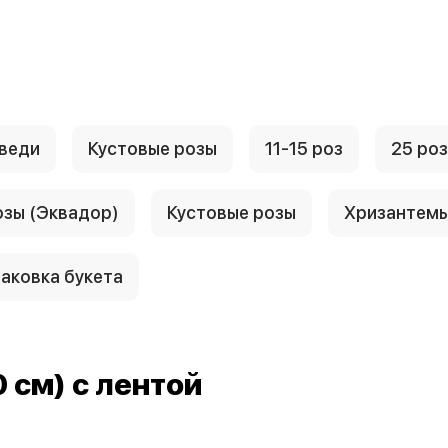
веди
Кустовые розы
11-15 роз
25 роз
озы (Эквадор)
Кустовые розы
Хризантем
аковка букета
 см) с лентой