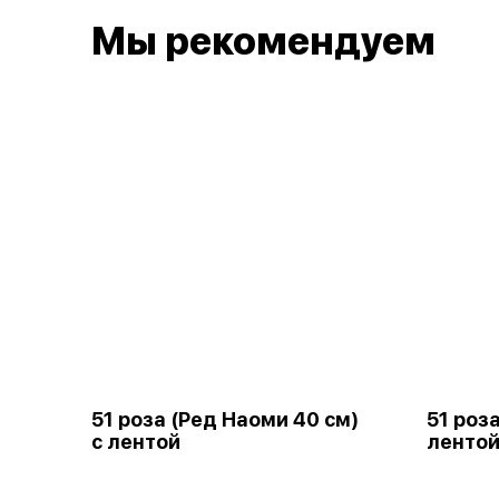
Мы рекомендуем
51 роза (Ред Наоми 40 см)
51 роз
с лентой
ленто