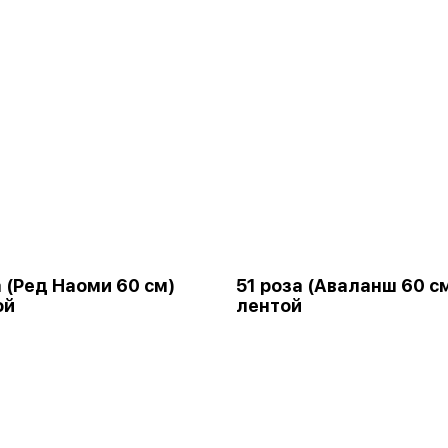
а (Ред Наоми 60 см)
51 роза (Аваланш 60 см
ой
лентой