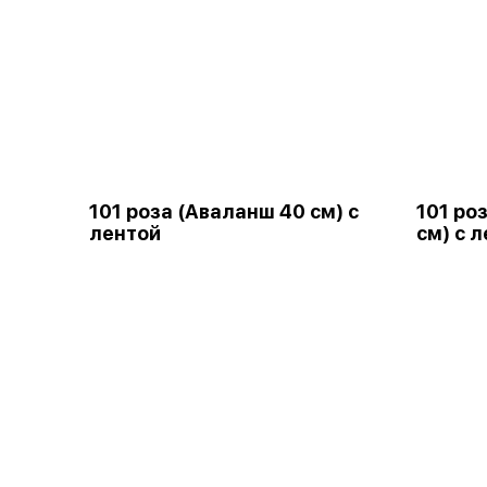
101 роза (Аваланш 40 см) с
101 ро
лентой
см) с 