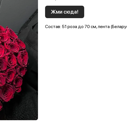
Жми сюда!
Состав: 51 роза до 70 см, лента (Белару