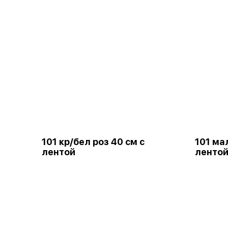
101 кр/бел роз 40 см с
101 ма
лентой
ленто