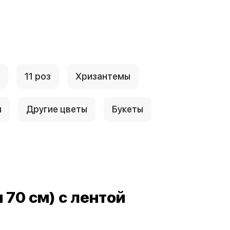
11 роз
Хризантемы
ы
Другие цветы
Букеты
 70 см) с лентой