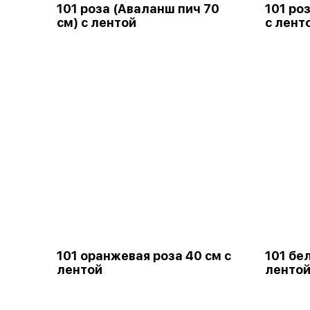
101 роза (Аваланш пич 70
101 ро
см) с лентой
с лент
101 оранжевая роза 40 см с
101 бе
лентой
ленто