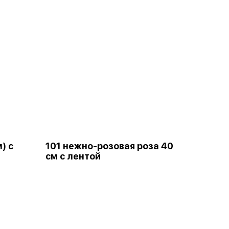
) с
101 нежно-розовая роза 40
см с лентой