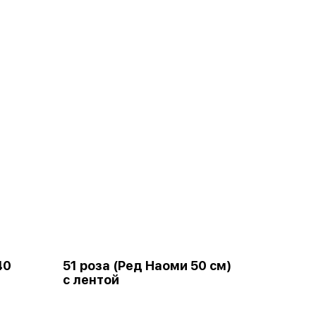
40
51 роза (Ред Наоми 50 см)
с лентой