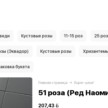
веди
Кустовые розы
11-15 роз
25 роз
озы (Эквадор)
Кустовые розы
Хризантем
аковка букета
Главная страница
Super-цена!
51 роза (Ред Наоми
207,43 