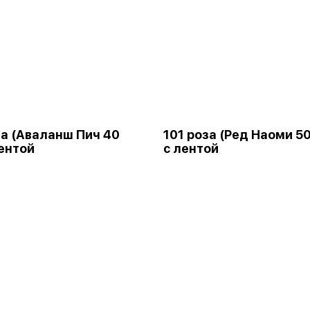
за (Аваланш Пич 40
101 роза (Ред Наоми 50
лентой
с лентой