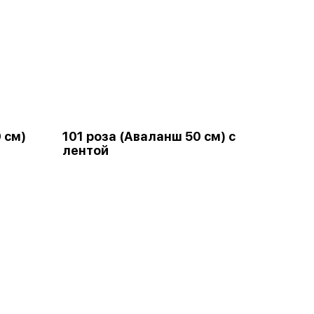
 см)
101 роза (Аваланш 50 см) с
лентой