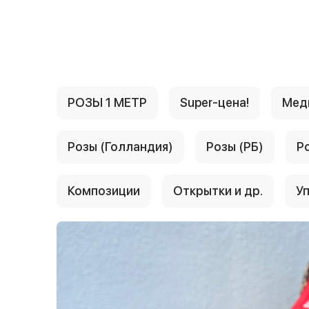
{{ textContacts }}
РОЗЫ 1 МЕТР
Super-цена!
Мед
Розы (Голландия)
Розы (РБ)
Р
Композиции
Открытки и др.
Уп