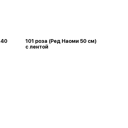
 40
101 роза (Ред Наоми 50 см)
с лентой