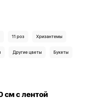
11 роз
Хризантемы
ы
Другие цветы
Букеты
0 см с лентой