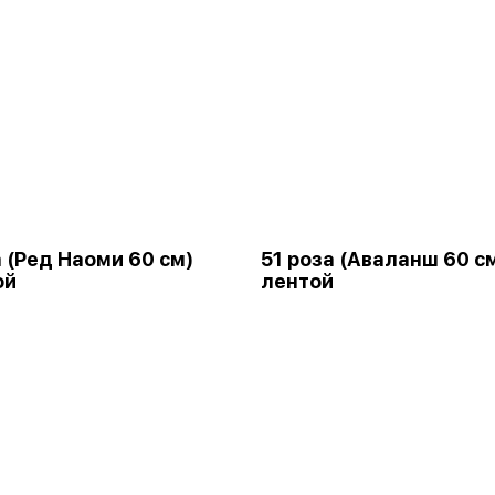
а (Ред Наоми 60 см)
51 роза (Аваланш 60 см
ой
лентой