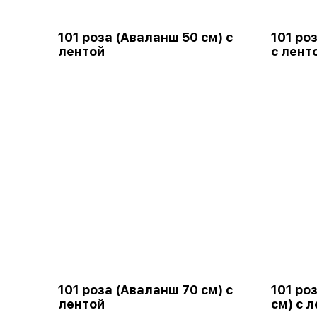
101 роза (Аваланш 50 см) с
101 ро
лентой
с лент
101 роза (Аваланш 70 см) с
101 ро
лентой
см) с 