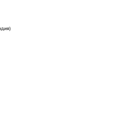
ндия)