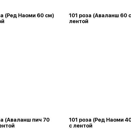
за (Ред Наоми 60 см)
101 роза (Аваланш 60 с
ой
лентой
за (Аваланш пич 70
101 роза (Ред Наоми 40
лентой
с лентой