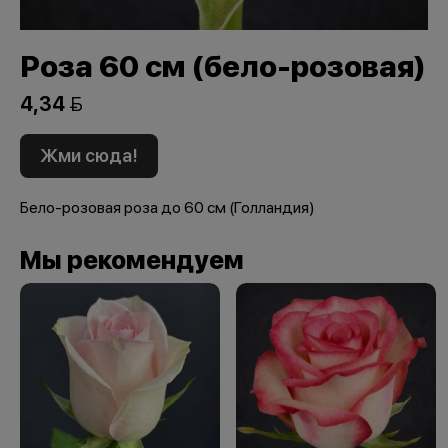
Роза 60 см (бело-розовая)
4,34 
Жми сюда!
Бело-розовая роза до 60 см (Голландия)
Мы рекомендуем