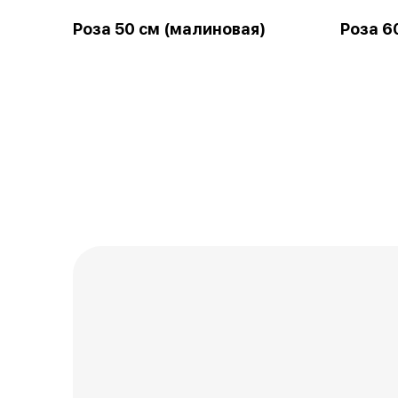
Роза 50 см (малиновая)
Роза 6