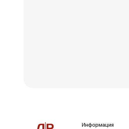
Информация