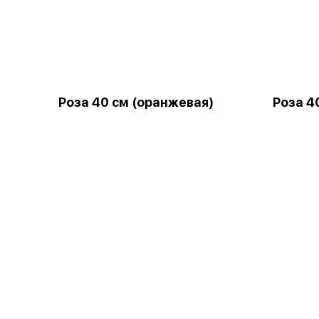
Роза 40 см (оранжевая)
Роза 4