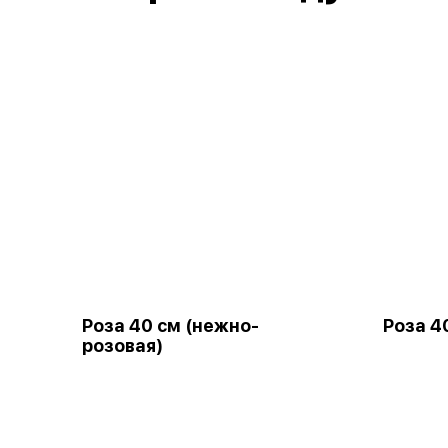
Роза 40 см (нежно-
Роза 4
розовая)