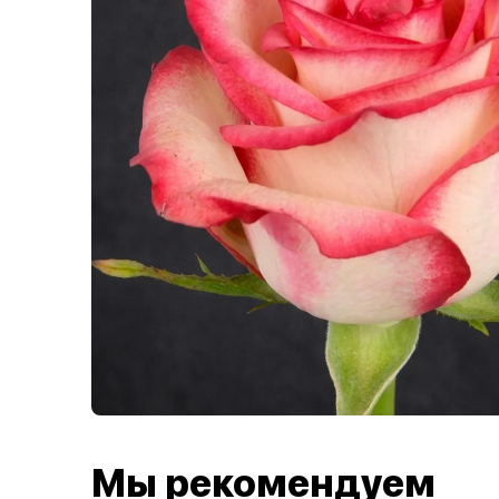
Мы рекомендуем