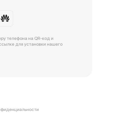
ру телефона на QR-код и
ссылке для установки нашего
нфиденциальности