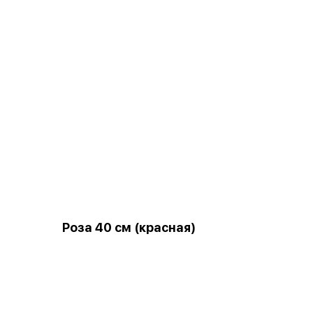
Роза 40 см (красная)