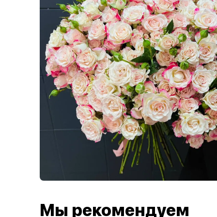
Мы рекомендуем