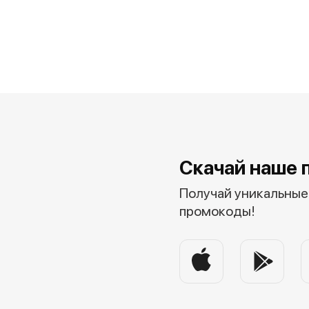
Скачай наше 
Получай уникальные 
промокоды!