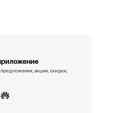
приложение
предложения, акции, скидки,