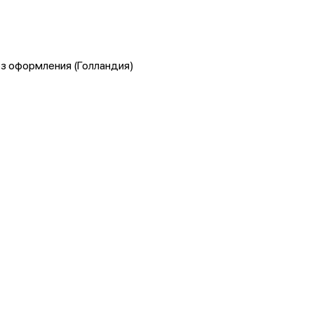
без оформления (Голландия)