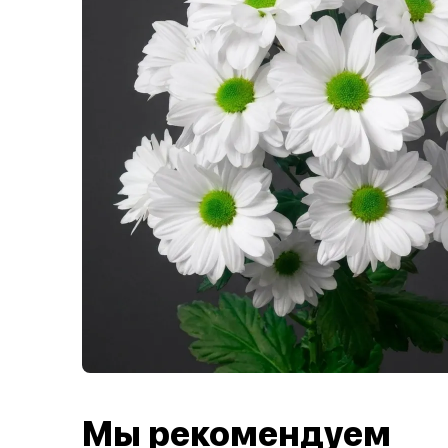
Мы рекомендуем