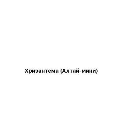
Хризантема (Алтай-мини)