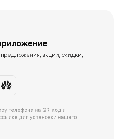
приложение
предложения, акции, скидки,
ру телефона на QR-код и
ссылке для установки нашего