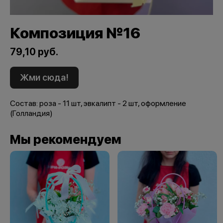
Композиция №16
79,10 руб.
Жми сюда!
Состав: роза - 11 шт, эвкалипт - 2 шт, оформление
(Голландия)
Мы рекомендуем