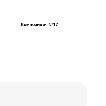
Композиция №17