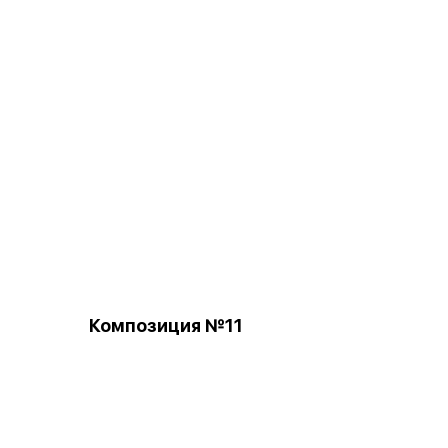
Композиция №11