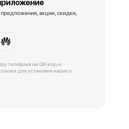
приложение
предложения, акции, скидки,
ру телефона на QR-код и
ссылке для установки нашего