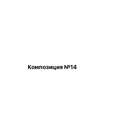
Композиция №14