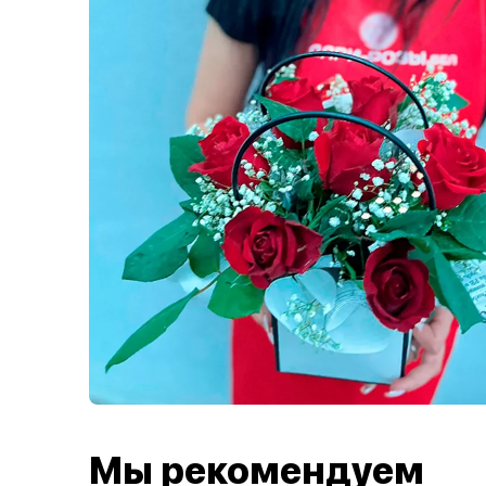
Мы рекомендуем