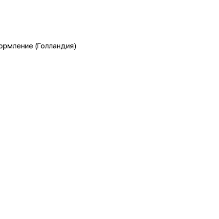
оформление (Голландия)