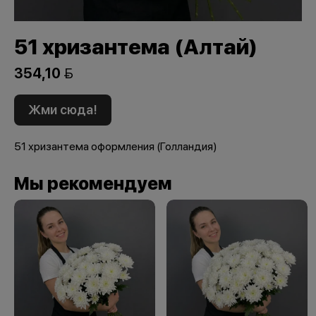
51 хризантема (Алтай)
354,10 
Жми сюда!
51 хризантема оформления (Голландия)
Мы рекомендуем