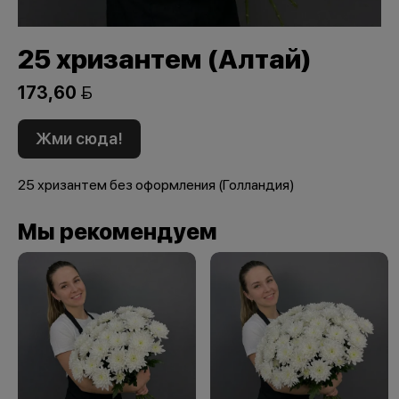
25 хризантем (Алтай)
173,60 
Жми сюда!
25 хризантем без оформления (Голландия)
Мы рекомендуем