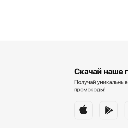
Скачай наше 
Получай уникальные 
промокоды!