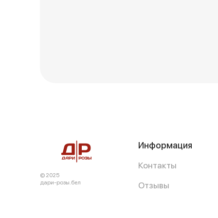
Информация
Контакты
© 2025
дари-розы.бел
Отзывы