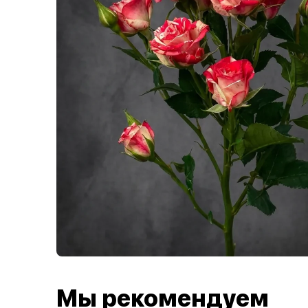
Мы рекомендуем