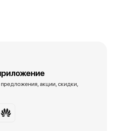
приложение
предложения, акции, скидки,