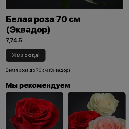
Белая роза 70 см
(Эквадор)
7,74 
Жми сюда!
Белая роза до 70 см (Эквадор)
Мы рекомендуем