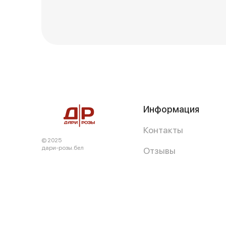
Информация
Контакты
© 2025
дари-розы.бел
Отзывы