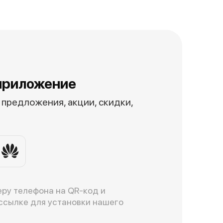
приложение
предложения, акции, скидки,
ру телефона на QR-код и
ссылке для установки нашего