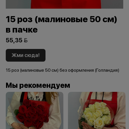
15 роз (малиновые 50 см)
в пачке
55,35 
Жми сюда!
15 роз (малиновые 50 см) без оформления (Голландия)
Мы рекомендуем