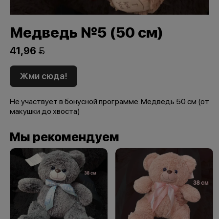
Медведь №5 (50 см)
41,96 
Жми сюда!
Не участвует в бонусной программе. Медведь 50 см (от
макушки до хвоста)
Мы рекомендуем