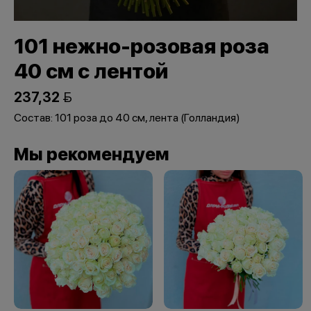
101 нежно-розовая роза
40 см с лентой
237,32 
Состав: 101 роза до 40 см, лента (Голландия)
Мы рекомендуем