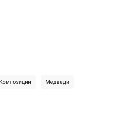
Композиции
Медведи