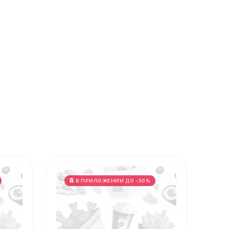
В ПРИЛОЖЕНИИ ДО -30%