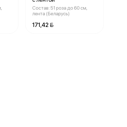
,
Состав: 51 роза до 60 см,
лента (Беларусь)
171,42 