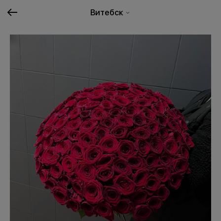
Витебск