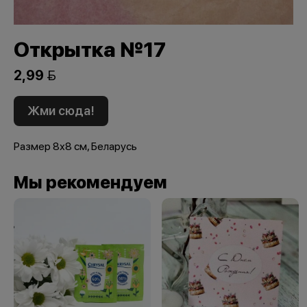
Открытка №17
2,99 
Жми сюда!
Размер 8х8 см, Беларусь
Мы рекомендуем