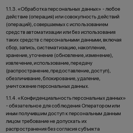
1.1.3. «Обработка персональных данных» - любое
действие (операция) или совокупность действий
(операций), совершаемых с использованием
средств автоматизации или без использования
таких средств с персональными данными, включая
сбор, запись, систематизацию, накопление,
хранение, уточнение (обновление, изменение),
извлечение, использование, передачу
(распространение, предоставление, доступ),
обезличивание, блокирование, удаление,
уничтожение персональных данных.
1.1.4. «Конфиденциальность персональных данных»
- обязательное для соблюдения Оператором или
иным получившим доступ к персональным данным
лицом требование не допускать их
распространения без согласия субъекта