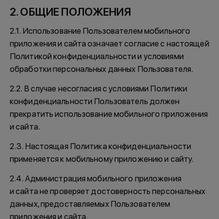
2. ОБЩИЕ ПОЛОЖЕНИЯ
2.1. Использование Пользователем мобильного
приложения и сайта означает согласие с настоящей
Политикой конфиденциальности и условиями
обработки персональных данных Пользователя.
2.2. В случае несогласия с условиями Политики
конфиденциальности Пользователь должен
прекратить использование мобильного приложения
и сайта.
2.3. Настоящая Политика конфиденциальности
применяется к мобильному приложению и сайту.
2.4. Администрация мобильного приложения
и сайта не проверяет достоверность персональных
данных, предоставляемых Пользователем
приложения и сайта.