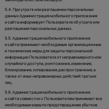
5.4. При утрате или разглашении персональных
данных Администрация мобильного приложения
и сайта информирует Пользователя об утрате или
разглашении персональных данных.
5.5. Администрация мобильного приложения
и сайта принимает необходимые организационные
и технические меры для защиты персональной
информации Пользователя от неправомерного или
случайного доступа, уничтожения, изменения,
блокирования, копирования, распространения, а
также от иных неправомерных действий третьих
лиц.
5.6. Администрация мобильного приложения
и сайта совместно с Пользователем принимает все
необходимые меры по предотвращению убытков