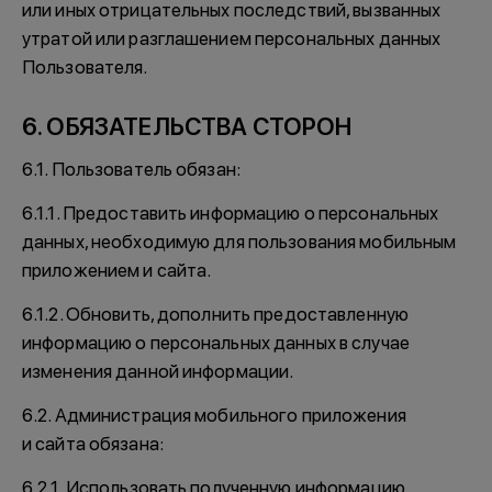
или иных отрицательных последствий, вызванных
утратой или разглашением персональных данных
Пользователя.
6. ОБЯЗАТЕЛЬСТВА СТОРОН
6.1. Пользователь обязан:
6.1.1. Предоставить информацию о персональных
данных, необходимую для пользования мобильным
приложением и сайта.
6.1.2. Обновить, дополнить предоставленную
информацию о персональных данных в случае
изменения данной информации.
6.2. Администрация мобильного приложения
и сайта обязана:
6.2.1. Использовать полученную информацию