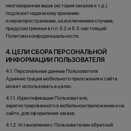
неоговоренная выше (история заказов и т.д.)
подлежит надежному хранению
и нераспространению, за исключением случаев,
предусмотренных в п.п. 5.2. и 5.3. настоящей
Политики конфиденциальности.
4. ЦЕЛИ СБОРА ПЕРСОНАЛЬНОЙ
ИНФОРМАЦИИ ПОЛЬЗОВАТЕЛЯ
4.1. Персональные данные Пользователя
Администрация мобильного приложения и сайта
может использовать в целях:
4.1.1. Идентификации Пользователя,
зарегистрированного в мобильном приложении и на
сайте, для оформления заказа.
4.1.2. Установления с Пользователем обратной