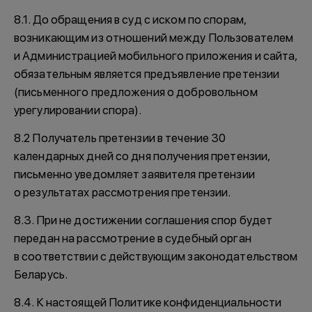
8.1. До обращения в суд с иском по спорам,
возникающим из отношений между Пользователем
и Администрацией мобильного приложения и сайта,
обязательным является предъявление претензии
(письменного предложения о добровольном
урегулировании спора).
8.2 Получатель претензии в течение 30
календарных дней со дня получения претензии,
письменно уведомляет заявителя претензии
о результатах рассмотрения претензии.
8.3. При не достижении соглашения спор будет
передан на рассмотрение в судебный орган
в соответствии с действующим законодательством
Беларусь.
8.4. К настоящей Политике конфиденциальности