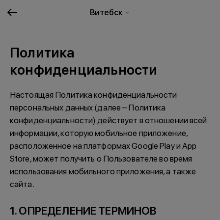
Витебск
Политика
конфиденциальности
Настоящая Политика конфиденциальности
персональных данных (далее – Политика
конфиденциальности) действует в отношении всей
информации, которую мобильное приложение,
расположенное на платформах Google Play и App
Store, может получить о Пользователе во время
использования мобильного приложения, а также
сайта.
1. ОПРЕДЕЛЕНИЕ ТЕРМИНОВ