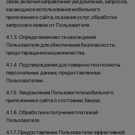
связи, включая направление уведомлений, запросов,
касающихся использования мобильного
приложения и сайта, оказания услуг, обработка
запросов и заявок от Пользователя.
4.1.3. Определения места нахождения
Пользователя для обеспечения безопасности,
предотвращения мошенничества.
4.1.4. Подтверждения достоверности и полноты
персональных данных, предоставленных
Пользователем.
4.1.5. Уведомления Пользователя мобильного
приложения и сайта о состоянии Заказа.
4.1.6. Обработки и получения платежей
Пользователя.
4.1.7. Предоставления Пользователю эффективной