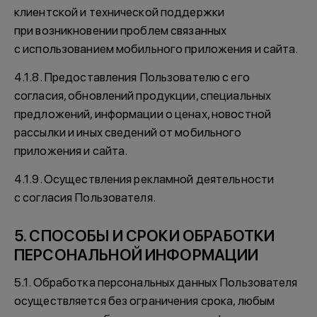
клиентской и технической поддержки
при возникновении проблем связанных
с использованием мобильного приложения и сайта.
4.1.8. Предоставления Пользователю с его
согласия, обновлений продукции, специальных
предложений, информации о ценах, новостной
рассылки и иных сведений от мобильного
приложения и сайта.
4.1.9. Осуществления рекламной деятельности
с согласия Пользователя.
5. СПОСОБЫ И СРОКИ ОБРАБОТКИ
ПЕРСОНАЛЬНОЙ ИНФОРМАЦИИ
5.1. Обработка персональных данных Пользователя
осуществляется без ограничения срока, любым