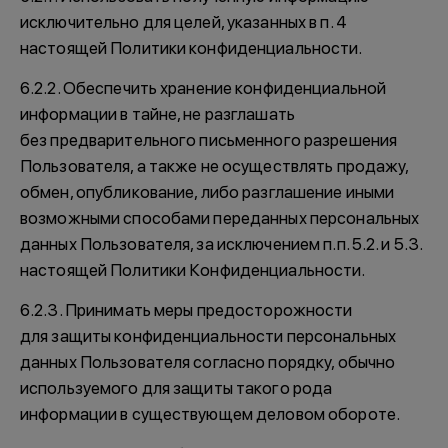
исключительно для целей, указанных в п. 4
настоящей Политики конфиденциальности.
6.2.2. Обеспечить хранение конфиденциальной
информации в тайне, не разглашать
без предварительного письменного разрешения
Пользователя, а также не осуществлять продажу,
обмен, опубликование, либо разглашение иными
возможными способами переданных персональных
данных Пользователя, за исключением п.п. 5.2. и 5.3.
настоящей Политики Конфиденциальности.
6.2.3. Принимать меры предосторожности
для защиты конфиденциальности персональных
данных Пользователя согласно порядку, обычно
используемого для защиты такого рода
информации в существующем деловом обороте.