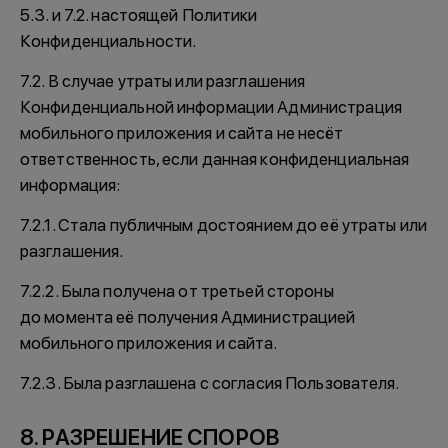
5.3. и 7.2. настоящей Политики
Конфиденциальности.
7.2. В случае утраты или разглашения
Конфиденциальной информации Администрация
мобильного приложения и сайта не несёт
ответственность, если данная конфиденциальная
информация:
7.2.1. Стала публичным достоянием до её утраты или
разглашения.
7.2.2. Была получена от третьей стороны
до момента её получения Администрацией
мобильного приложения и сайта.
7.2.3. Была разглашена с согласия Пользователя.
8. РАЗРЕШЕНИЕ СПОРОВ