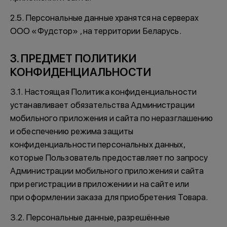
2.5. Персональные данные хранятся на серверах
ООО «Фудстор» , на территории Беларусь.
3. ПРЕДМЕТ ПОЛИТИКИ
КОНФИДЕНЦИАЛЬНОСТИ
3.1. Настоящая Политика конфиденциальности
устанавливает обязательства Администрации
мобильного приложения и сайта по неразглашению
и обеспечению режима защиты
конфиденциальности персональных данных,
которые Пользователь предоставляет по запросу
Администрации мобильного приложения и сайта
при регистрации в приложении и на сайте или
при оформлении заказа для приобретения Товара.
3.2. Персональные данные, разрешённые