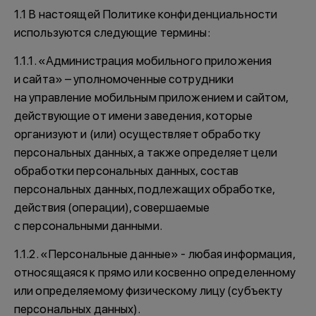
1.1 В настоящей Политике конфиденциальности
используются следующие термины:
1.1.1. «Администрация мобильного приложения
и сайта» – уполномоченные сотрудники
на управление мобильным приложением и сайтом,
действующие от имени заведения, которые
организуют и (или) осуществляет обработку
персональных данных, а также определяет цели
обработки персональных данных, состав
персональных данных, подлежащих обработке,
действия (операции), совершаемые
с персональными данными.
1.1.2. «Персональные данные» - любая информация,
относящаяся к прямо или косвенно определенному
или определяемому физическому лицу (субъекту
персональных данных).