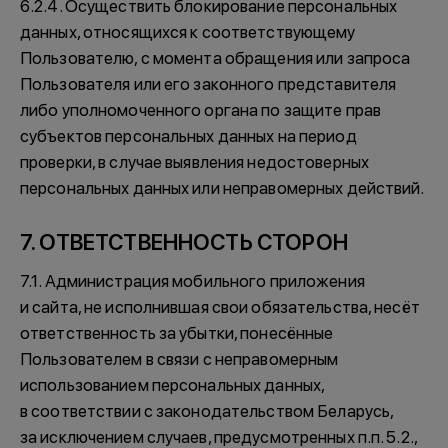
6.2.4. Осуществить блокирование персональных
данных, относящихся к соответствующему
Пользователю, с момента обращения или запроса
Пользователя или его законного представителя
либо уполномоченного органа по защите прав
субъектов персональных данных на период
проверки, в случае выявления недостоверных
персональных данных или неправомерных действий.
7. ОТВЕТСТВЕННОСТЬ СТОРОН
7.1. Администрация мобильного приложения
и сайта, не исполнившая свои обязательства, несёт
ответственность за убытки, понесённые
Пользователем в связи с неправомерным
использованием персональных данных,
в соответствии с законодательством Беларусь,
за исключением случаев, предусмотренных п.п. 5.2.,