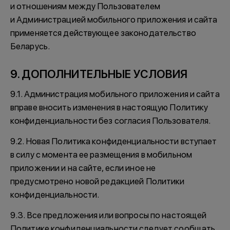
и отношениям между Пользователем
и Администрацией мобильного приложения и сайта
применяется действующее законодательство
Беларусь.
9. ДОПОЛНИТЕЛЬНЫЕ УСЛОВИЯ
9.1. Администрация мобильного приложения и сайта
вправе вносить изменения в настоящую Политику
конфиденциальности без согласия Пользователя.
9.2. Новая Политика конфиденциальности вступает
в силу с момента ее размещения в мобильном
приложении и на сайте, если иное не
предусмотрено новой редакцией Политики
конфиденциальности.
9.3. Все предложения или вопросы по настоящей
Политике конфиденциальности следует сообщать