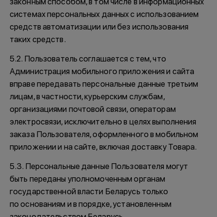
законным способом, в том числе в информационных
системах персональных данных с использованием
средств автоматизации или без использования
таких средств.
5.2. Пользователь соглашается с тем, что
Администрация мобильного приложения и сайта
вправе передавать персональные данные третьим
лицам, в частности, курьерским службам,
организациями почтовой связи, операторам
электросвязи, исключительно в целях выполнения
заказа Пользователя, оформленного в мобильном
приложении и на сайте, включая доставку Товара.
5.3. Персональные данные Пользователя могут
быть переданы уполномоченным органам
государственной власти Беларусь только
по основаниям и в порядке, установленным
законодательством Беларусь.